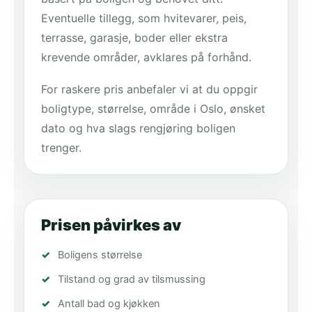
Eventuelle tillegg, som hvitevarer, peis,
terrasse, garasje, boder eller ekstra
krevende områder, avklares på forhånd.
For raskere pris anbefaler vi at du oppgir
boligtype, størrelse, område i Oslo, ønsket
dato og hva slags rengjøring boligen
trenger.
Prisen påvirkes av
Boligens størrelse
Tilstand og grad av tilsmussing
Antall bad og kjøkken