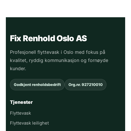
Fix Renhold Oslo AS
Profesjonell flyttevask i Oslo med fokus på
kvalitet, ryddig kommunikasjon og fornøyde
kunder.
Godkjent renholdsbedrift
Org.nr. 927210010
Tjenester
Flyttevask
Flyttevask leilighet