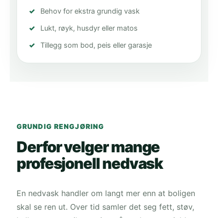
Behov for ekstra grundig vask
Lukt, røyk, husdyr eller matos
Tillegg som bod, peis eller garasje
GRUNDIG RENGJØRING
Derfor velger mange
profesjonell nedvask
En nedvask handler om langt mer enn at boligen
skal se ren ut. Over tid samler det seg fett, støv,