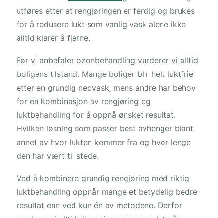
utføres etter at rengjøringen er ferdig og brukes
for å redusere lukt som vanlig vask alene ikke
alltid klarer å fjerne.
Før vi anbefaler ozonbehandling vurderer vi alltid
boligens tilstand. Mange boliger blir helt luktfrie
etter en grundig nedvask, mens andre har behov
for en kombinasjon av rengjøring og
luktbehandling for å oppnå ønsket resultat.
Hvilken løsning som passer best avhenger blant
annet av hvor lukten kommer fra og hvor lenge
den har vært til stede.
Ved å kombinere grundig rengjøring med riktig
luktbehandling oppnår mange et betydelig bedre
resultat enn ved kun én av metodene. Derfor