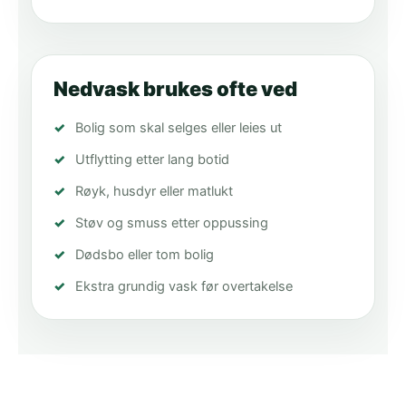
Nedvask brukes ofte ved
Bolig som skal selges eller leies ut
Utflytting etter lang botid
Røyk, husdyr eller matlukt
Støv og smuss etter oppussing
Dødsbo eller tom bolig
Ekstra grundig vask før overtakelse