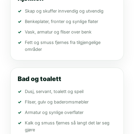
Skap og skuffer innvendig og utvendig
Benkeplater, fronter og synlige flater
Vask, armatur og fliser over benk
Fett og smuss fjernes fra tilgjengelige
områder
Bad og toalett
Dusj, servant, toalett og speil
Fliser, gulv og baderomsmøbler
Armatur og synlige overflater
Kalk og smuss fjernes så langt det lar seg
gjøre