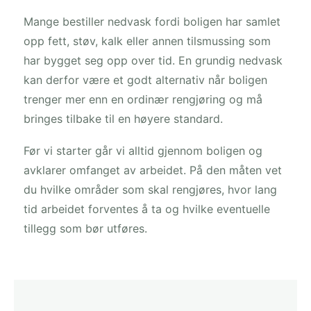
Mange bestiller nedvask fordi boligen har samlet
opp fett, støv, kalk eller annen tilsmussing som
har bygget seg opp over tid. En grundig nedvask
kan derfor være et godt alternativ når boligen
trenger mer enn en ordinær rengjøring og må
bringes tilbake til en høyere standard.
Før vi starter går vi alltid gjennom boligen og
avklarer omfanget av arbeidet. På den måten vet
du hvilke områder som skal rengjøres, hvor lang
tid arbeidet forventes å ta og hvilke eventuelle
tillegg som bør utføres.