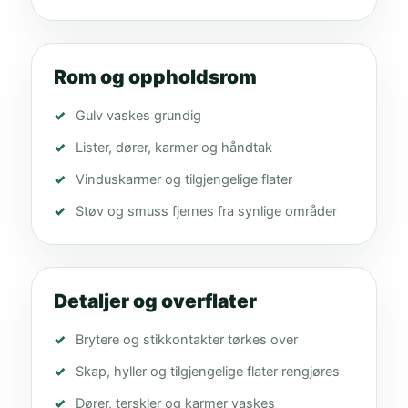
Rom og oppholdsrom
Gulv vaskes grundig
Lister, dører, karmer og håndtak
Vinduskarmer og tilgjengelige flater
Støv og smuss fjernes fra synlige områder
Detaljer og overflater
Brytere og stikkontakter tørkes over
Skap, hyller og tilgjengelige flater rengjøres
Dører, terskler og karmer vaskes