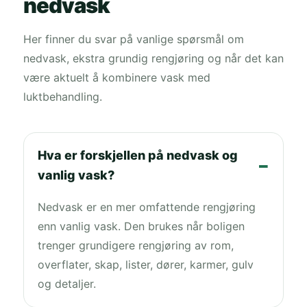
nedvask
Her finner du svar på vanlige spørsmål om
nedvask, ekstra grundig rengjøring og når det kan
være aktuelt å kombinere vask med
luktbehandling.
Hva er forskjellen på nedvask og
vanlig vask?
Nedvask er en mer omfattende rengjøring
enn vanlig vask. Den brukes når boligen
trenger grundigere rengjøring av rom,
overflater, skap, lister, dører, karmer, gulv
og detaljer.